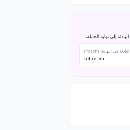
ادئة إلى نهاية الجملة.
ئة في النهاية)
führe ein