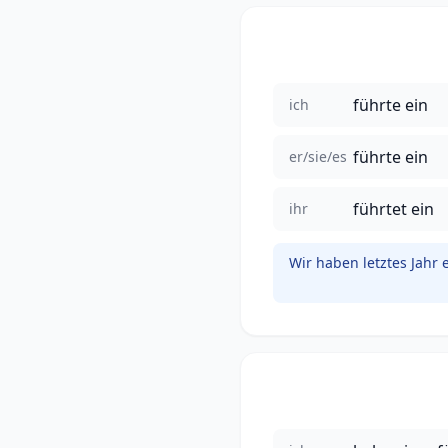
führte ein
ich
führte ein
er/sie/es
führtet ein
ihr
Wir haben letztes Jahr 