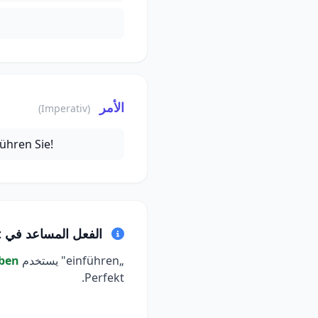
الأمر
(Imperativ)
führen Sie!
الفعل المساعد في Perfekt
„einführen" يستخدم
ben
Perfekt.