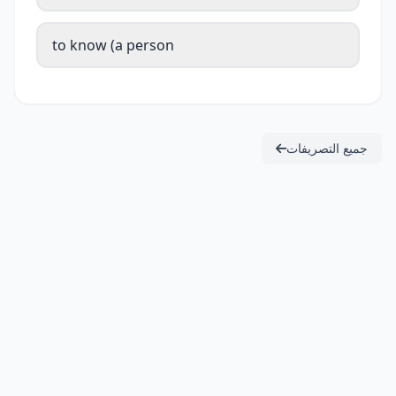
to know (a person
جميع التصريفات