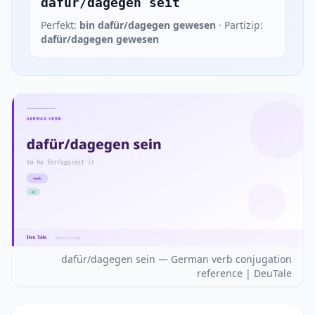
dafür/dagegen seit
Perfekt:
bin dafür/dagegen gewesen
· Partizip:
dafür/dagegen gewesen
dafür/dagegen sein — German verb conjugation
reference | DeuTale