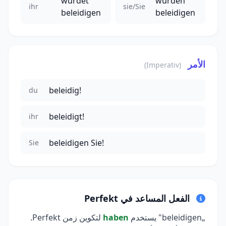
würdet
würden
ihr
sie/Sie
beleidigen
beleidigen
الأمر
(Imperativ)
beleidig!
du
beleidigt!
ihr
beleidigen Sie!
Sie
الفعل المساعد في Perfekt
„beleidigen" يستخدم
haben
لتكوين زمن Perfekt.