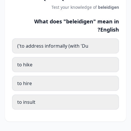
Test your knowledge of
beleidigen
What does "beleidigen" mean in
English?
to address informally (with 'Du')
to hike
to hire
to insult