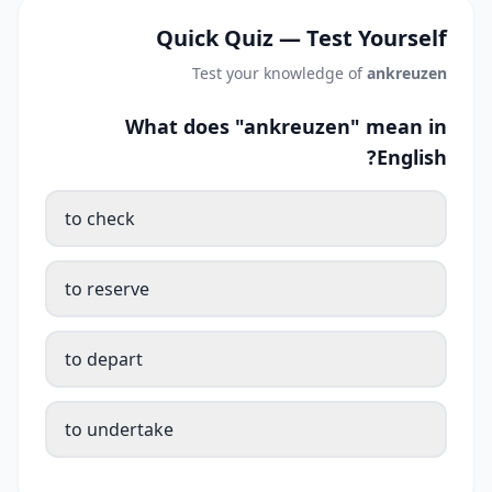
Quick Quiz — Test Yourself
Test your knowledge of
ankreuzen
What does "ankreuzen" mean in
English?
to check
to reserve
to depart
to undertake