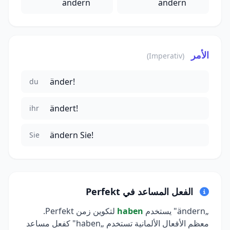
ändern
ändern
الأمر
(Imperativ)
änder!
du
ändert!
ihr
ändern Sie!
Sie
الفعل المساعد في Perfekt
„ändern" يستخدم
haben
لتكوين زمن Perfekt.
معظم الأفعال الألمانية تستخدم „haben" كفعل مساعد