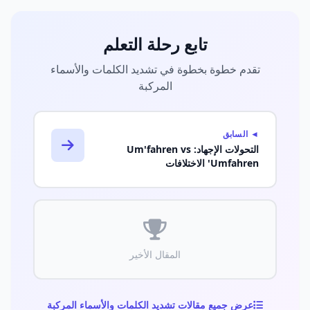
تابع رحلة التعلم
تقدم خطوة بخطوة في تشديد الكلمات والأسماء
المركبة
◄ السابق
التحولات الإجهاد: Um'fahren vs
'Umfahren الاختلافات
المقال الأخير
عرض جميع مقالات تشديد الكلمات والأسماء المركبة