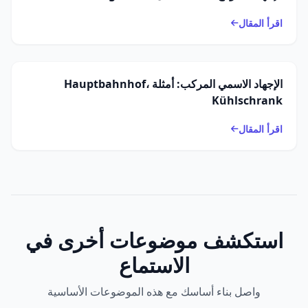
اقرأ المقال
الإجهاد الاسمي المركب: أمثلة Hauptbahnhof،
Kühlschrank
اقرأ المقال
استكشف موضوعات أخرى في
الاستماع
واصل بناء أساسك مع هذه الموضوعات الأساسية