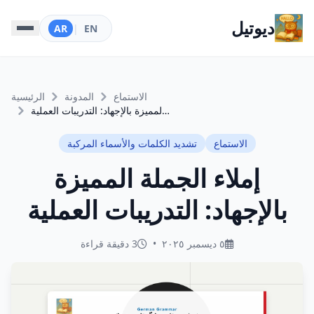
ديوتيل
AR
|
EN
الاستماع
المدونة
الرئيسية
إملاء الجملة المميزة بالإجهاد: التدريبات العملية
الاستماع
تشديد الكلمات والأسماء المركبة
إملاء الجملة المميزة
بالإجهاد: التدريبات العملية
٥ ديسمبر ٢٠٢٥
•
3 دقيقة قراءة