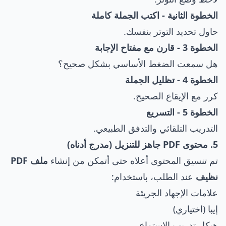
الخطوة الثانية - اكتب الجملة كاملة
حاول تحديد التوتر بنفسك.
الخطوة 3 - قارن مع مفتاح الإجابة
هل سمعت الضغط الأساسي بشكل صحيح؟
الخطوة 4 - تظليل الجملة
كرر مع الإيقاع الصحيح.
الخطوة 5 - التسريع
التدريب التلقائي والتدفق الطبيعي.
5. محتوى PDF جاهز للتنزيل (مدرج أدناه)
تم تنسيق المحتوى أعلاه حتى أتمكن من إنشاء
ملف PDF
نظيف
عند الطلب، باستخدام:
علامات الإجهاد الجريئة
إيبا (اختياري)
هيكل تدريب الاستماع