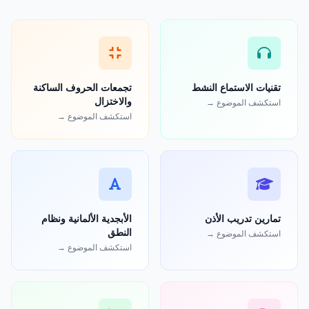
تقنيات الاستماع النشط
تجمعات الحروف الساكنة
والاختزال
استكشف الموضوع →
استكشف الموضوع →
تمارين تدريب الأذن
الأبجدية الألمانية ونظام
النطق
استكشف الموضوع →
استكشف الموضوع →