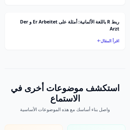
ربط R باللغة الألمانية: أمثلة على Er Arbeitet و Der
Arzt
اقرأ المقال
استكشف موضوعات أخرى في
الاستماع
واصل بناء أساسك مع هذه الموضوعات الأساسية