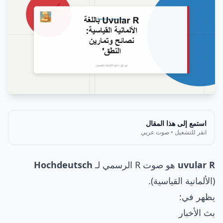
استمع إلى هذا المقال
انقر للتشغيل • صوت عربي
uvular R
هو صوت R الرسمي لـ
Hochdeutsch
(الألمانية القياسية).
يظهر في:
بث الأخبار