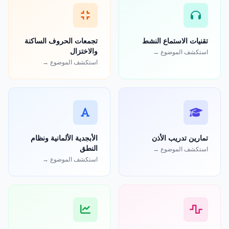
تقنيات الاستماع النشط
تجمعات الحروف الساكنة
والاختزال
استكشف الموضوع →
استكشف الموضوع →
تمارين تدريب الأذن
الأبجدية الألمانية ونظام
النطق
استكشف الموضوع →
استكشف الموضوع →