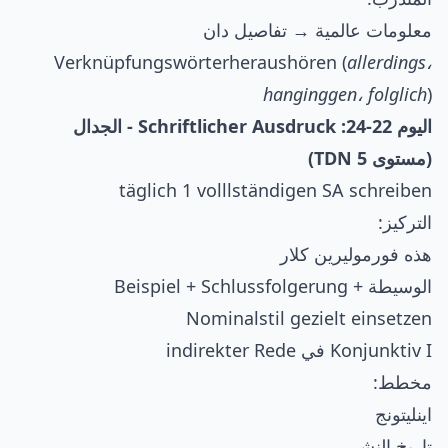
معلومات عالمية → تفاصيل دان
Verknüpfungswörterheraushören (
allerdings،
hanginggen، folglich
)
اليوم 22-24: Schriftlicher Ausdruck - الجدال
(مستوى TDN 5)
täglich 1 volllständigen SA schreiben
التركيز:
هذه فورموليرين كلار
الوسيطة + Beispiel + Schlussfolgerung
Nominalstil gezielt einsetzen
Konjunktiv I في indirekter Rede
مخطط:
اينليتونج
تاريخ النشر