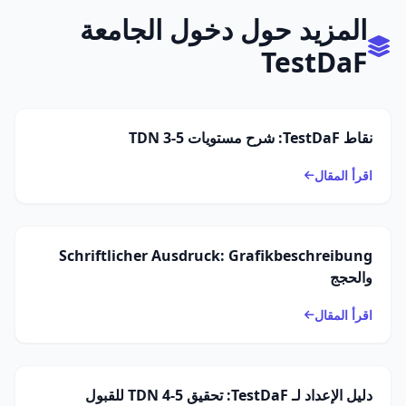
المزيد حول دخول الجامعة
TestDaF
نقاط TestDaF: شرح مستويات TDN 3-5
اقرأ المقال
Schriftlicher Ausdruck: Grafikbeschreibung
والحجج
اقرأ المقال
دليل الإعداد لـ TestDaF: تحقيق TDN 4-5 للقبول