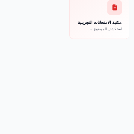
مكتبة الامتحانات التجريبية
استكشف الموضوع →