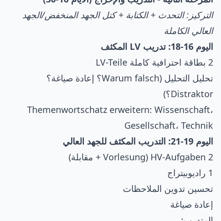
التركيز: التحدث + الكتابة + كتل الجهد المنخفض/الجهد
العالي الكاملة
اليوم 16-18: تدريب LV المكثف
2 بطاقة احترافية كاملة LV-Teile
تحليل التحليل (Warum falsch؟ إعادة صياغة؟
Distraktor؟)
Themenwortschatz erweitern: Wissenschaft،
Gesellschaft، Technik
اليوم 19-21: التدريب المكثف للجهد العالي
2 HV-Aufgaben (Vorlesung + مقابلة)
1 راديوبيتراج
تحسين تدوين الملاحظات
إعادة صياغة
المتدرب: