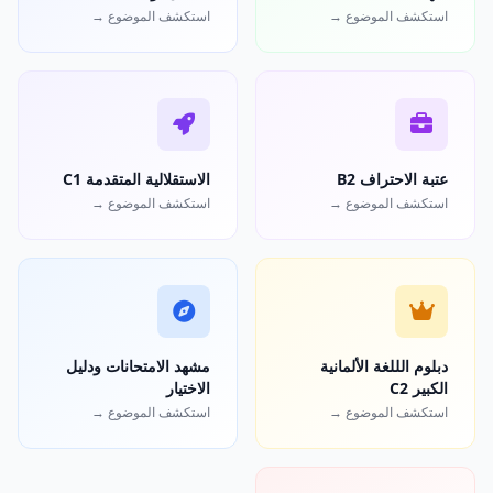
استكشف الموضوع →
استكشف الموضوع →
عتبة الاحتراف B2
الاستقلالية المتقدمة C1
استكشف الموضوع →
استكشف الموضوع →
دبلوم الللغة الألمانية
مشهد الامتحانات ودليل
الكبير C2
الاختيار
استكشف الموضوع →
استكشف الموضوع →