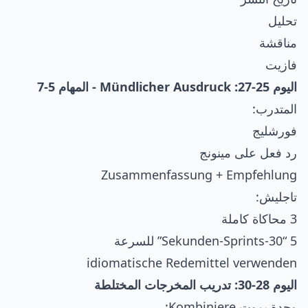
تحليل
مناقشة
فازيت
اليوم 25-27: Mündlicher Ausdruck - المهام 5-7
المتدرب:
فورشليج
رد فعل على مينونج
Zusammenfassung + Empfehlung
تاجليش:
3 محاكاة كاملة
5 “30-Sekunden-Sprints” للسرعة
idiomatische Redemittel verwenden
اليوم 28-30: تدريب المخرجات المختلطة
وحدة يموت Kombiniere: