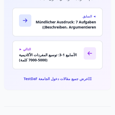
◄ السابق
Mündlicher Ausdruck: 7 Aufgaben
(Beschreiben، Argumentieren)
التالي ►
الأسابيع 1-3: توسيع المفردات الأكاديمية
(5000-7000 كلمة)
عرض جميع مقالات دخول الجامعة TestDaF