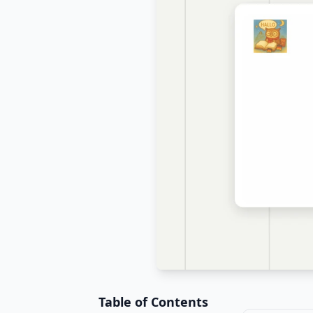
Table of Contents