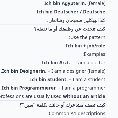
Ich bin Ägypterin.
(female)
Ich bin Deutscher / Deutsche.
كلا الهيكلين صحيحان وشائعان.
كيف تتحدث عن وظيفتك أو ما تفعله؟
Use the pattern:
Ich bin + job/role
Examples:
Ich bin Arzt.
– I am a doctor.
Ich bin Designerin.
– I am a designer (female).
Ich bin Student.
– I am a student.
Ich bin Programmierer.
– I am a programmer.
rofessions are usually used
without an article
كيف تصف مشاعرك أو حالتك بكلمة “سين”؟
Common A1 descriptions: