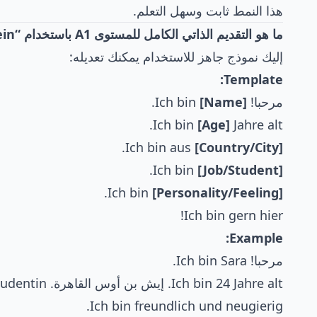
هذا النمط ثابت وسهل التعلم.
ما هو التقديم الذاتي الكامل للمستوى A1 باستخدام “sein”؟
إليك نموذج جاهز للاستخدام يمكنك تعديله:
Template:
مرحبا! Ich bin
[Name]
.
Ich bin
[Age]
Jahre alt.
.
Ich bin aus
[Country/City]
.
Ich bin
[Job/Student]
.
Ich bin
[Personality/Feeling]
Ich bin gern hier!
Example:
مرحبا! Ich bin Sara.
Ich bin 24 Jahre alt. إيش بن أوس القاهرة. Ich bin Studentin.
Ich bin freundlich und neugierig.