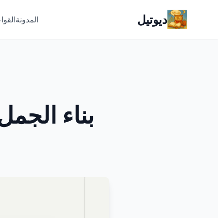
ديوتيل
المدونة
القوا
بناء الجمل