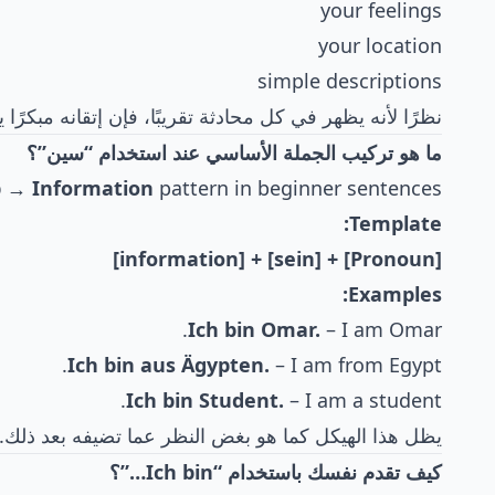
your feelings
your location
simple descriptions
نظرًا لأنه يظهر في كل محادثة تقريبًا، فإن إتقانه مبكرً
ما هو تركيب الجملة الأساسي عند استخدام “سين”؟
b → Information
pattern in beginner sentences.
Template:
[Pronoun] + [sein] + [information]
Examples:
Ich bin Omar.
– I am Omar.
Ich bin aus Ägypten.
– I am from Egypt.
Ich bin Student.
– I am a student.
يظل هذا الهيكل كما هو بغض النظر عما تضيفه بعد ذلك.
كيف تقدم نفسك باستخدام “Ich bin…”؟