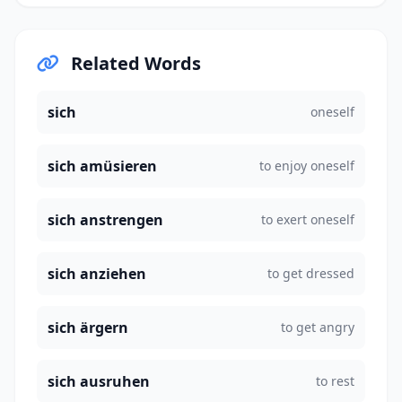
Related Words
sich
oneself
sich amüsieren
to enjoy oneself
sich anstrengen
to exert oneself
sich anziehen
to get dressed
sich ärgern
to get angry
sich ausruhen
to rest