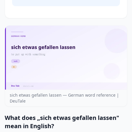
sich etwas gefallen lassen — German word reference |
DeuTale
What does „sich etwas gefallen lassen"
mean in English?