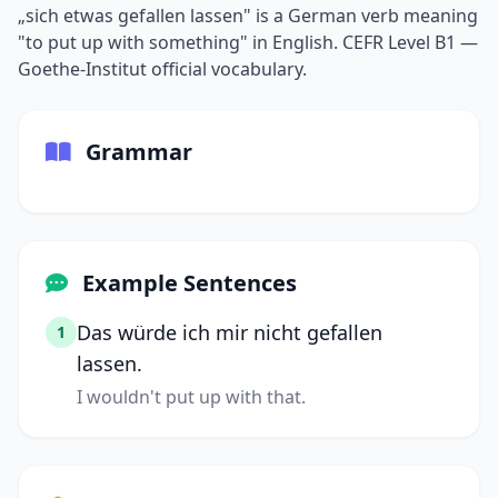
„sich etwas gefallen lassen" is a German verb meaning
"to put up with something" in English. CEFR Level B1 —
Goethe-Institut official vocabulary.
Grammar
Example Sentences
Das würde ich mir nicht gefallen
1
lassen.
I wouldn't put up with that.