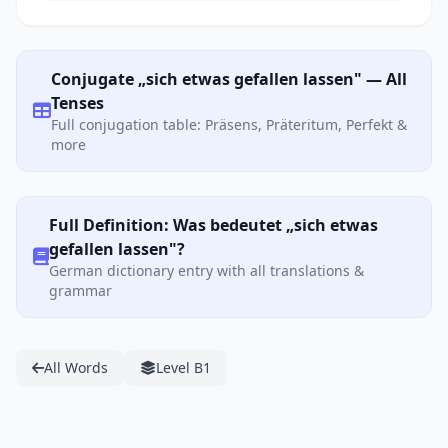
Conjugate „sich etwas gefallen lassen" — All
Tenses
Full conjugation table: Präsens, Präteritum, Perfekt &
more
Full Definition: Was bedeutet „sich etwas
gefallen lassen"?
German dictionary entry with all translations &
grammar
All Words
Level B1