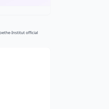
the-Institut official