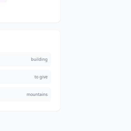
building
to give
mountains