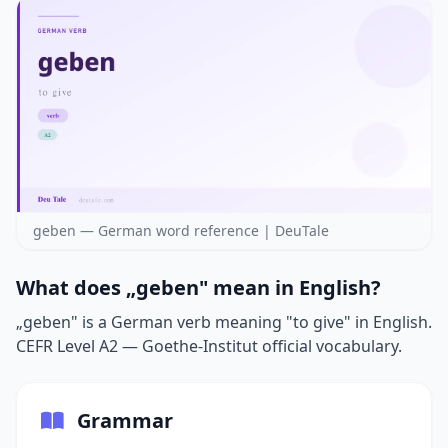
geben — German word reference | DeuTale
What does „geben" mean in English?
„geben" is a German verb meaning "to give" in English.
CEFR Level A2 — Goethe-Institut official vocabulary.
Grammar