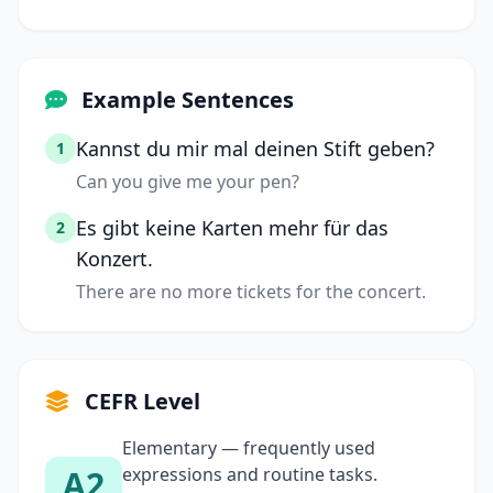
Example Sentences
Kannst du mir mal deinen Stift geben?
1
Can you give me your pen?
Es gibt keine Karten mehr für das
2
Konzert.
There are no more tickets for the concert.
CEFR Level
Elementary — frequently used
A2
expressions and routine tasks.