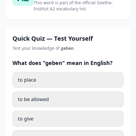
This word is part of the official Goethe-
Institut A2 vocabulary list.
Quick Quiz — Test Yourself
Test your knowledge of
geben
What does "geben" mean in English?
to place
to be allowed
to give