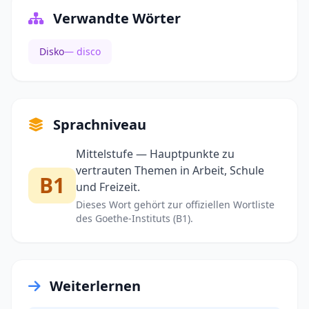
Verwandte Wörter
Disko
— disco
Sprachniveau
Mittelstufe — Hauptpunkte zu
vertrauten Themen in Arbeit, Schule
B1
und Freizeit.
Dieses Wort gehört zur offiziellen Wortliste
des Goethe-Instituts (B1).
Weiterlernen