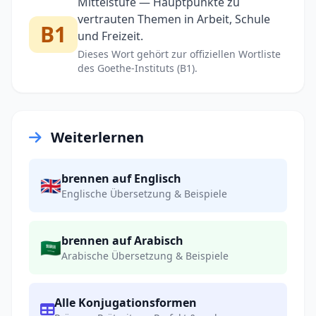
Mittelstufe — Hauptpunkte zu
vertrauten Themen in Arbeit, Schule
B1
und Freizeit.
Dieses Wort gehört zur offiziellen Wortliste
des Goethe-Instituts (B1).
Weiterlernen
brennen auf Englisch
🇬🇧
Englische Übersetzung & Beispiele
brennen auf Arabisch
🇸🇦
Arabische Übersetzung & Beispiele
Alle Konjugationsformen