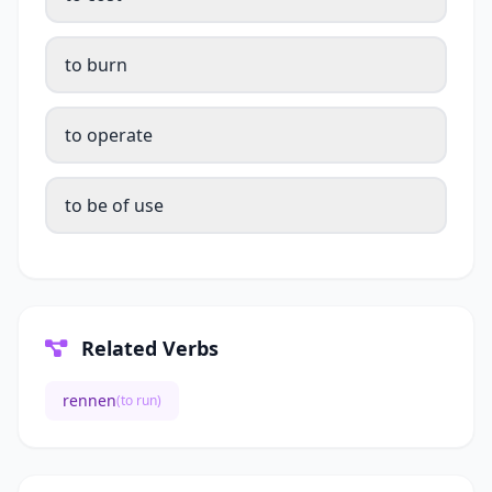
to burn
to operate
to be of use
Related Verbs
rennen
(to run)