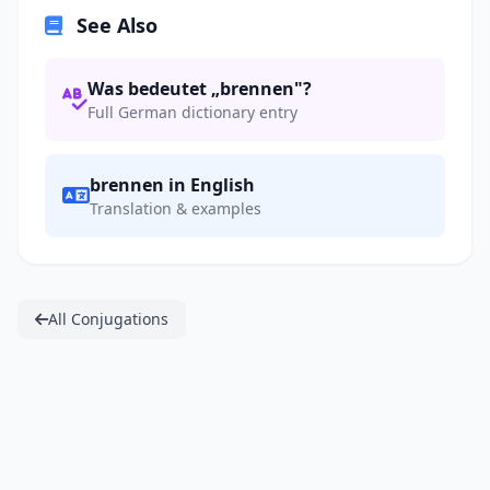
See Also
Was bedeutet „brennen"?
Full German dictionary entry
brennen in English
Translation & examples
All Conjugations