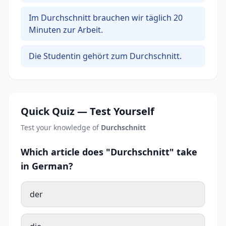
Im Durchschnitt brauchen wir täglich 20
Minuten zur Arbeit.
Die Studentin gehört zum Durchschnitt.
Quick Quiz — Test Yourself
Test your knowledge of
Durchschnitt
Which article does "Durchschnitt" take
in German?
der