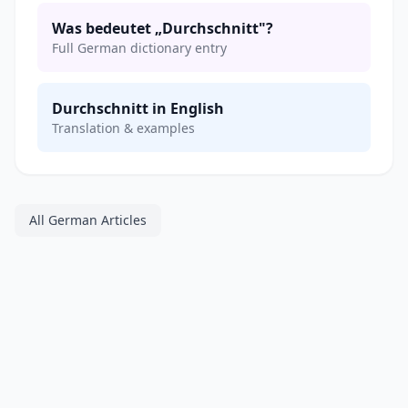
Was bedeutet „Durchschnitt"?
Full German dictionary entry
Durchschnitt in English
Translation & examples
All German Articles