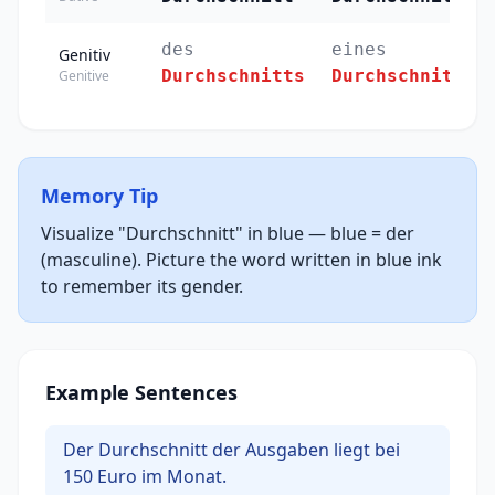
des
eines
Genitiv
Durchschnitts
Durchschnitts
Genitive
Memory Tip
Visualize "Durchschnitt" in blue — blue = der
(masculine). Picture the word written in blue ink
to remember its gender.
Example Sentences
Der Durchschnitt der Ausgaben liegt bei
150 Euro im Monat.