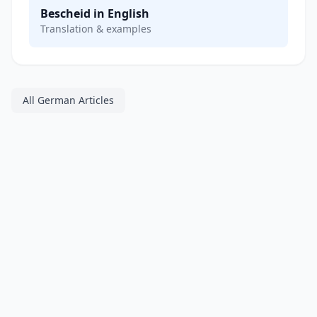
Bescheid in English
Translation & examples
All German Articles