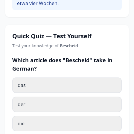
etwa vier Wochen.
Quick Quiz — Test Yourself
Test your knowledge of
Bescheid
Which article does "Bescheid" take in
German?
das
der
die