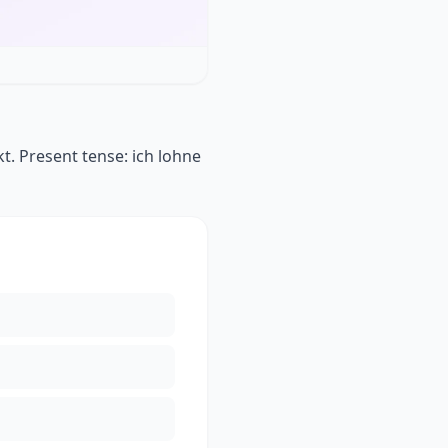
t. Present tense: ich lohne