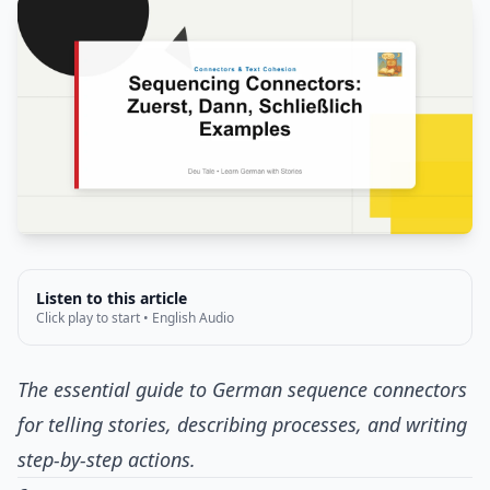
Listen to this article
Click play to start • English Audio
The essential guide to German sequence connectors
for telling stories, describing processes, and writing
step-by-step actions.