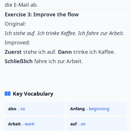
die E-Mail ab.
Exercise 3: Improve the flow
Original:
Ich stehe auf. Ich trinke Kaffee. Ich fahre zur Arbeit.
Improved:
Zuerst
stehe ich auf.
Dann
trinke ich Kaffee.
Schließlich
fahre ich zur Arbeit.
Key Vocabulary
also
→
so
Anfang
→
beginning
Arbeit
→
work
auf
→
on