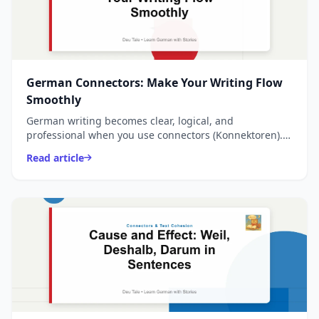
German Connectors: Make Your Writing Flow
Smoothly
German writing becomes clear, logical, and
professional when you use connectors (Konnektoren).
They help you:
Read article