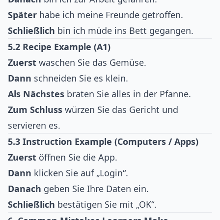
Später
habe ich meine Freunde getroffen.
Schließlich
bin ich müde ins Bett gegangen.
5.2 Recipe Example (A1)
Zuerst
waschen Sie das Gemüse.
Dann
schneiden Sie es klein.
Als Nächstes
braten Sie alles in der Pfanne.
Zum Schluss
würzen Sie das Gericht und
servieren es.
5.3 Instruction Example (Computers / Apps)
Zuerst
öffnen Sie die App.
Dann
klicken Sie auf „Login“.
Danach
geben Sie Ihre Daten ein.
Schließlich
bestätigen Sie mit „OK“.