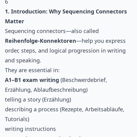
6
1. Introduction: Why Sequencing Connectors
Matter
Sequencing connectors—also called
Reihenfolge-Konnektoren
—help you express
order, steps, and logical progression in writing
and speaking.
They are essential in:
A1–B1 exam writing
(Beschwerdebrief,
Erzählung, Ablaufbeschreibung)
telling a story (Erzählung)
describing a process (Rezepte, Arbeitsabläufe,
Tutorials)
writing instructions