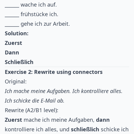
______ wache ich auf.
______ frühstücke ich.
______ gehe ich zur Arbeit.
Solution:
Zuerst
Dann
Schließlich
Exercise 2: Rewrite using connectors
Original:
Ich mache meine Aufgaben. Ich kontrolliere alles.
Ich schicke die E-Mail ab.
Rewrite (A2/B1 level):
Zuerst
mache ich meine Aufgaben,
dann
kontrolliere ich alles, und
schließlich
schicke ich