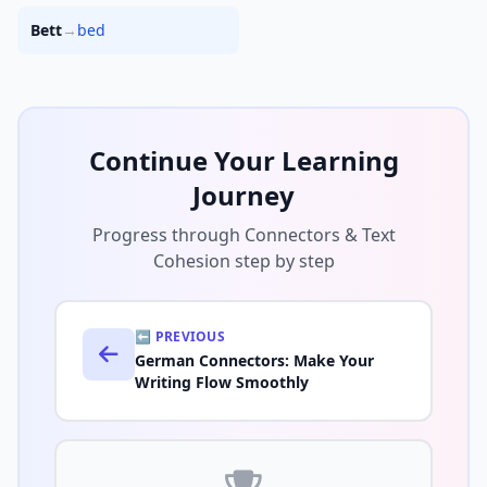
Bett
→
bed
Continue Your Learning
Journey
Progress through Connectors & Text
Cohesion step by step
⬅️ PREVIOUS
German Connectors: Make Your
Writing Flow Smoothly