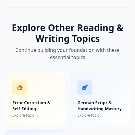
Explore Other Reading &
Writing Topics
Continue building your foundation with these
essential topics
Error Correction &
German Script &
Self-Editing
Handwriting Mastery
Explore topic →
Explore topic →