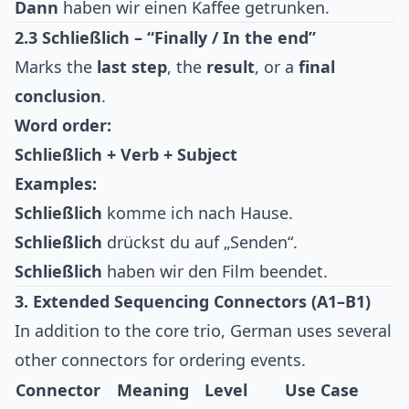
Dann
haben wir einen Kaffee getrunken.
2.3 Schließlich – “Finally / In the end”
Marks the
last step
, the
result
, or a
final
conclusion
.
Word order:
Schließlich + Verb + Subject
Examples:
Schließlich
komme ich nach Hause.
Schließlich
drückst du auf „Senden“.
Schließlich
haben wir den Film beendet.
3. Extended Sequencing Connectors (A1–B1)
In addition to the core trio, German uses several
other connectors for ordering events.
Connector
Meaning
Level
Use Case