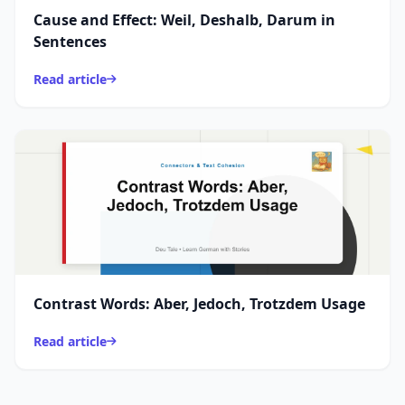
Cause and Effect: Weil, Deshalb, Darum in
Sentences
Read article
Contrast Words: Aber, Jedoch, Trotzdem Usage
Read article