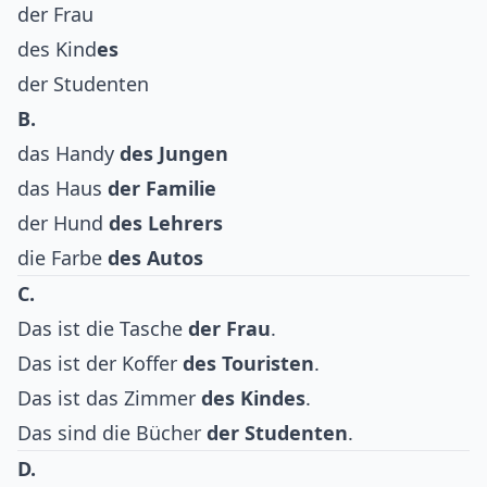
der Frau
des Kind
es
der Studenten
B.
das Handy
des Jungen
das Haus
der Familie
der Hund
des Lehrers
die Farbe
des Autos
C.
Das ist die Tasche
der Frau
.
Das ist der Koffer
des Touristen
.
Das ist das Zimmer
des Kindes
.
Das sind die Bücher
der Studenten
.
D.