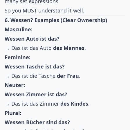
many set expressions
So you MUST understand it well.
6. Wessen? Examples (Clear Ownership)
Masculine:
Wessen Auto ist das?
→ Das ist das Auto
des Mannes
.
Feminine:
Wessen Tasche ist das?
→ Das ist die Tasche
der Frau
.
Neuter:
Wessen Zimmer ist das?
→ Das ist das Zimmer
des Kindes
.
Plural:
Wessen Bücher sind das?