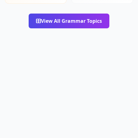
View All Grammar Topics