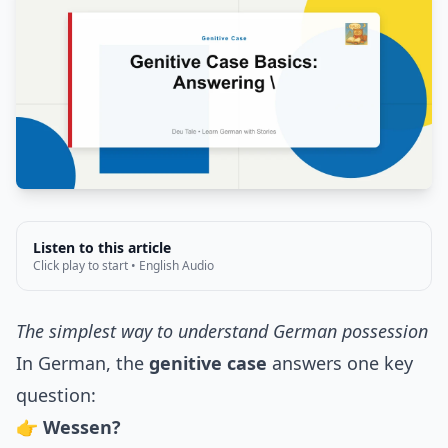
Listen to this article
Click play to start • English Audio
The simplest way to understand German possession
In German, the
genitive case
answers one key
question:
👉
Wessen?