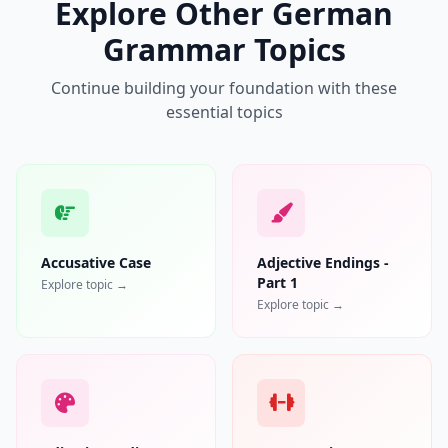
Explore Other German
Grammar Topics
Continue building your foundation with these
essential topics
Accusative Case
Adjective Endings -
Part 1
Explore topic →
Explore topic →