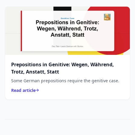
Prepositions in Genitive: Wegen, Während,
Trotz, Anstatt, Statt
Some German prepositions require the genitive case.
Read article