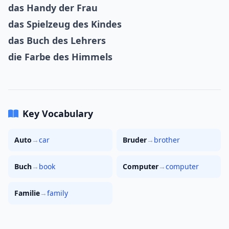
das Handy der Frau
das Spielzeug des Kindes
das Buch des Lehrers
die Farbe des Himmels
Key Vocabulary
Auto
→
car
Bruder
→
brother
Buch
→
book
Computer
→
computer
Familie
→
family