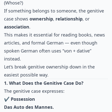
(Whose?)
If something belongs to someone, the genitive
case shows
ownership
,
relationship
, or
association
.
This makes it essential for reading books, news
articles, and formal German — even though
spoken German often uses “von + dative”
instead.
Let’s break genitive ownership down in the
easiest possible way.
1. What Does the Genitive Case Do?
The genitive case expresses:
✔ Possession
Das Auto des Mannes.