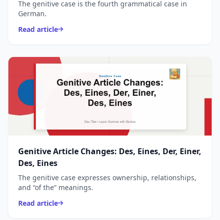
The genitive case is the fourth grammatical case in
German.
Read article
Genitive Article Changes: Des, Eines, Der, Einer,
Des, Eines
The genitive case expresses ownership, relationships,
and “of the” meanings.
Read article