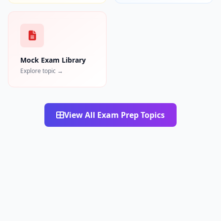
Mock Exam Library
Explore topic →
View All Exam Prep Topics