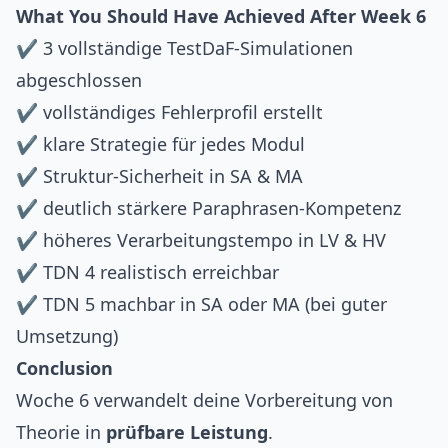
What You Should Have Achieved After Week 6
✔ 3 vollständige TestDaF-Simulationen
abgeschlossen
✔ vollständiges Fehlerprofil erstellt
✔ klare Strategie für jedes Modul
✔ Struktur-Sicherheit in SA & MA
✔ deutlich stärkere Paraphrasen-Kompetenz
✔ höheres Verarbeitungstempo in LV & HV
✔ TDN 4 realistisch erreichbar
✔ TDN 5 machbar in SA oder MA (bei guter
Umsetzung)
Conclusion
Woche 6 verwandelt deine Vorbereitung von
Theorie in
prüfbare Leistung
.