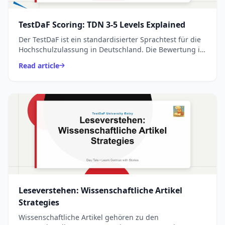
TestDaF Scoring: TDN 3-5 Levels Explained
Der TestDaF ist ein standardisierter Sprachtest für die
Hochschulzulassung in Deutschland. Die Bewertung in
den Bereichen Leseverstehen, Hörverstehen, Schrif...
Read article
Leseverstehen: Wissenschaftliche Artikel
Strategies
Wissenschaftliche Artikel gehören zu den