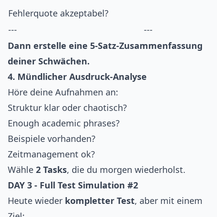
Fehlerquote akzeptabel?
---
---
Dann erstelle eine 5-Satz-Zusammenfassung
deiner Schwächen.
4. Mündlicher Ausdruck-Analyse
Höre deine Aufnahmen an:
Struktur klar oder chaotisch?
Enough academic phrases?
Beispiele vorhanden?
Zeitmanagement ok?
Wähle
2 Tasks
, die du morgen wiederholst.
DAY 3 - Full Test Simulation #2
Heute wieder
kompletter Test
, aber mit einem
Ziel: