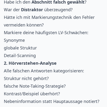
Habe ich den
Abschnitt falsch gewählt
?
War der
Distraktor
überzeugend?
Hätte ich mit Markierungstechnik den Fehler
vermeiden können?
Markiere deine häufigsten LV-Schwächen:
Synonyme
globale Struktur
Detail-Scanning
2. Hörverstehen-Analyse
Alle falschen Antworten kategorisieren:
Struktur nicht gehört?
falsche Note-Taking-Strategie?
Kontrast/Beispiel überhört?
Nebeninformation statt Hauptaussage notiert?