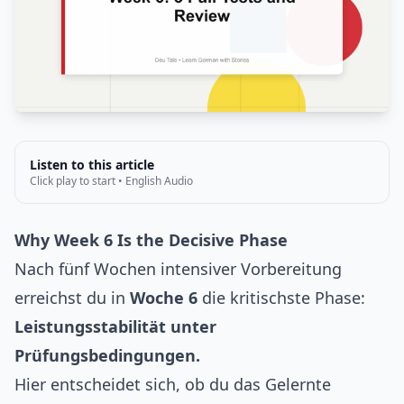
Listen to this article
Click play to start • English Audio
Why Week 6 Is the Decisive Phase
Nach fünf Wochen intensiver Vorbereitung
erreichst du in
Woche 6
die kritischste Phase:
Leistungsstabilität unter
Prüfungsbedingungen.
Hier entscheidet sich, ob du das Gelernte