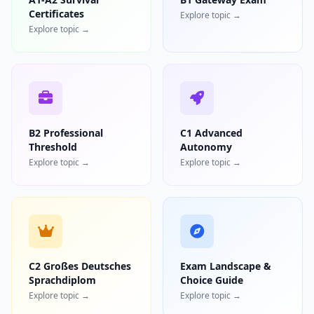
Certificates
Explore topic →
Explore topic →
B2 Professional
C1 Advanced
Threshold
Autonomy
Explore topic →
Explore topic →
C2 Großes Deutsches
Exam Landscape &
Sprachdiplom
Choice Guide
Explore topic →
Explore topic →