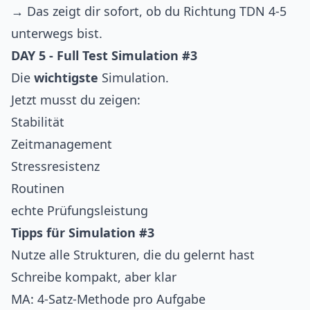
→ Das zeigt dir sofort, ob du Richtung TDN 4-5
unterwegs bist.
DAY 5 - Full Test Simulation #3
Die
wichtigste
Simulation.
Jetzt musst du zeigen:
Stabilität
Zeitmanagement
Stressresistenz
Routinen
echte Prüfungsleistung
Tipps für Simulation #3
Nutze alle Strukturen, die du gelernt hast
Schreibe kompakt, aber klar
MA: 4-Satz-Methode pro Aufgabe