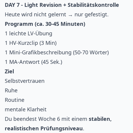
DAY 7 - Light Revision + Stabilitätskontrolle
Heute wird nicht gelernt → nur gefestigt.
Programm (ca. 30-45 Minuten)
1 leichte LV-Übung
1 HV-Kurzclip (3 Min)
1 Mini-Grafikbeschreibung (50-70 Wörter)
1 MA-Antwort (45 Sek.)
Ziel
Selbstvertrauen
Ruhe
Routine
mentale Klarheit
Du beendest Woche 6 mit einem
stabilen,
realistischen Prüfungsniveau
.