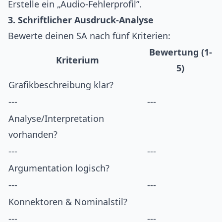
Erstelle ein „Audio-Fehlerprofil”.
3. Schriftlicher Ausdruck-Analyse
Bewerte deinen SA nach fünf Kriterien:
Bewertung (1-
Kriterium
5)
Grafikbeschreibung klar?
---
---
Analyse/Interpretation
vorhanden?
---
---
Argumentation logisch?
---
---
Konnektoren & Nominalstil?
---
---