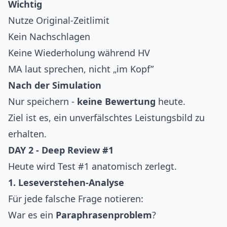
Wichtig
Nutze Original-Zeitlimit
Kein Nachschlagen
Keine Wiederholung während HV
MA laut sprechen, nicht „im Kopf”
Nach der Simulation
Nur speichern -
keine Bewertung
heute.
Ziel ist es, ein unverfälschtes Leistungsbild zu
erhalten.
DAY 2 - Deep Review #1
Heute wird Test #1 anatomisch zerlegt.
1. Leseverstehen-Analyse
Für jede falsche Frage notieren:
War es ein
Paraphrasenproblem
?