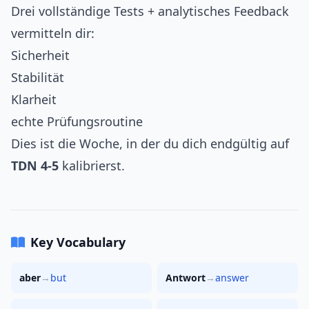
Drei vollständige Tests + analytisches Feedback
vermitteln dir:
Sicherheit
Stabilität
Klarheit
echte Prüfungsroutine
Dies ist die Woche, in der du dich endgültig auf
TDN 4-5
kalibrierst.
Key Vocabulary
aber
→
but
Antwort
→
answer