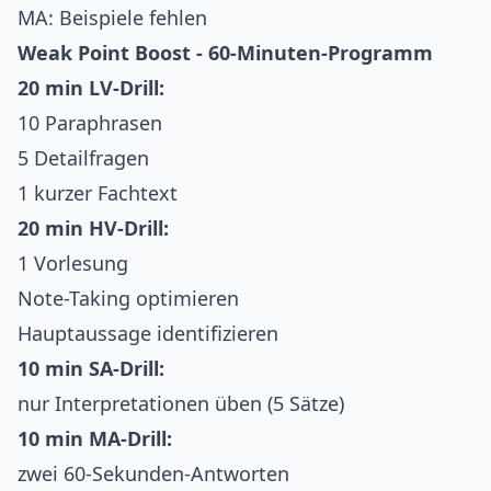
MA: Beispiele fehlen
Weak Point Boost - 60-Minuten-Programm
20 min LV-Drill:
10 Paraphrasen
5 Detailfragen
1 kurzer Fachtext
20 min HV-Drill:
1 Vorlesung
Note-Taking optimieren
Hauptaussage identifizieren
10 min SA-Drill:
nur Interpretationen üben (5 Sätze)
10 min MA-Drill:
zwei 60-Sekunden-Antworten