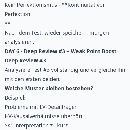
Kein Perfektionismus - **Kontinuität vor
Perfektion
**
Nach dem Test: wieder speichern, morgen
analysieren.
DAY 6 - Deep Review #3 + Weak Point Boost
Deep Review #3
Analysiere Test #3 vollständig und vergleiche ihn
mit den ersten beiden.
Welche Muster bleiben bestehen?
Beispiel:
Probleme mit LV-Detailfragen
HV-Kausalverhältnisse überhört
SA: Interpretation zu kurz