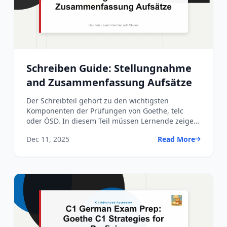
Schreiben Guide: Stellungnahme
and Zusammenfassung Aufsätze
Der Schreibteil gehört zu den wichtigsten
Komponenten der Prüfungen von Goethe, telc
oder ÖSD. In diesem Teil müssen Lernende zeigen,
dass sie strukturiert, ...
Dec 11, 2025
Read More