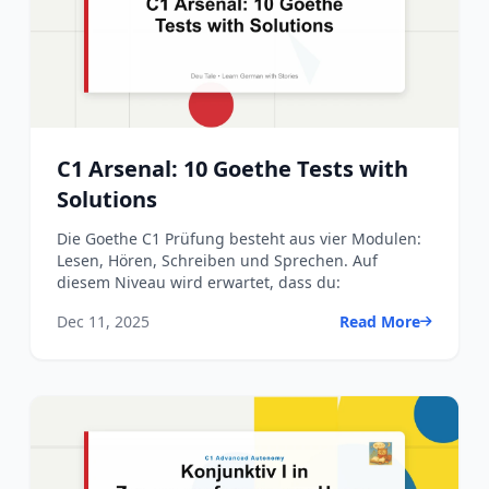
C1 Arsenal: 10 Goethe Tests with
Solutions
Die Goethe C1 Prüfung besteht aus vier Modulen:
Lesen, Hören, Schreiben und Sprechen. Auf
diesem Niveau wird erwartet, dass du:
Dec 11, 2025
Read More