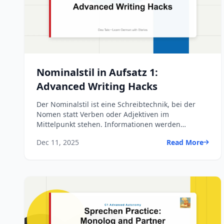
Nominalstil in Aufsatz 1:
Advanced Writing Hacks
Der Nominalstil ist eine Schreibtechnik, bei der
Nomen statt Verben oder Adjektiven im
Mittelpunkt stehen. Informationen werden
verdichtet, indem Handlungen,...
Dec 11, 2025
Read More