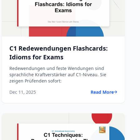
C1 Redewendungen Flashcards:
Idioms for Exams
Redewendungen und feste Wendungen sind
sprachliche Kraftverstärker auf C1-Niveau. Sie
zeigen Prüfenden sofort:
Dec 11, 2025
Read More