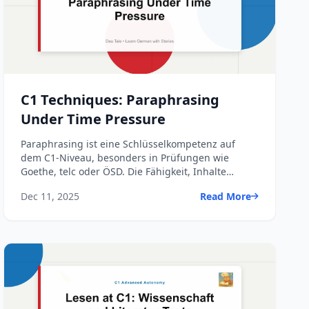
C1 Techniques: Paraphrasing
Under Time Pressure
Paraphrasing ist eine Schlüsselkompetenz auf
dem C1-Niveau, besonders in Prüfungen wie
Goethe, telc oder ÖSD. Die Fähigkeit, Inhalte
schnell und präzise umzu...
Dec 11, 2025
Read More