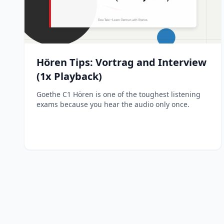
Hören Tips: Vortrag and Interview
(1x Playback)
Goethe C1 Hören is one of the toughest listening
exams because you hear the audio only once.