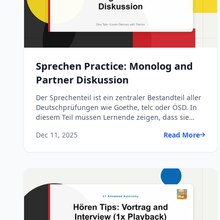
Sprechen Practice: Monolog and
Partner Diskussion
Der Sprechenteil ist ein zentraler Bestandteil aller
Deutschprüfungen wie Goethe, telc oder ÖSD. In
diesem Teil müssen Lernende zeigen, dass sie
flüssig, ver...
Dec 11, 2025
Read More