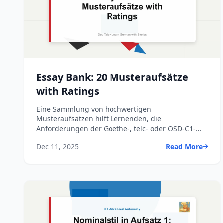
Essay Bank: 20 Musteraufsätze
with Ratings
Eine Sammlung von hochwertigen
Musteraufsätzen hilft Lernenden, die
Anforderungen der Goethe-, telc- oder ÖSD-C1-
Prüfung gezielt zu verstehen.
Dec 11, 2025
Read More