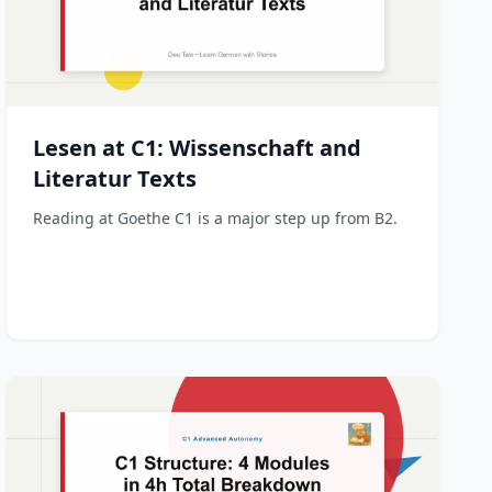
Lesen at C1: Wissenschaft and
Literatur Texts
Reading at Goethe C1 is a major step up from B2.