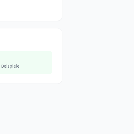
 Beispiele