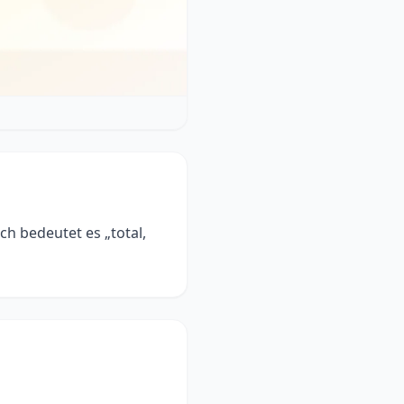
ch bedeutet es „total,