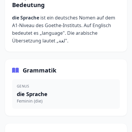
Bedeutung
die Sprache
ist ein deutsches Nomen auf dem
A1-Niveau des Goethe-Instituts. Auf Englisch
bedeutet es „language". Die arabische
Übersetzung lautet „لغة".
Grammatik
GENUS
die Sprache
Feminin (die)