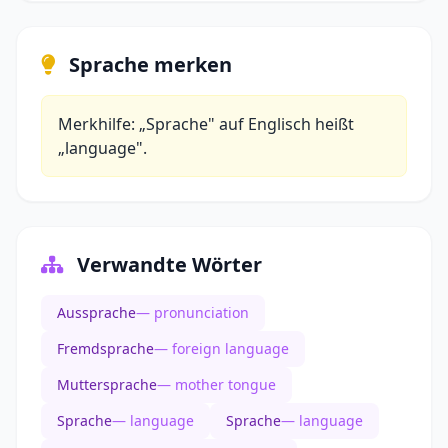
Sprache merken
Merkhilfe: „Sprache" auf Englisch heißt
„language".
Verwandte Wörter
Aussprache
— pronunciation
Fremdsprache
— foreign language
Muttersprache
— mother tongue
Sprache
— language
Sprache
— language