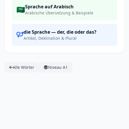
Sprache auf Arabisch
🇸🇦
Arabische Übersetzung & Beispiele
die Sprache — der, die oder das?
Artikel, Deklination & Plural
Alle Wörter
Niveau A1