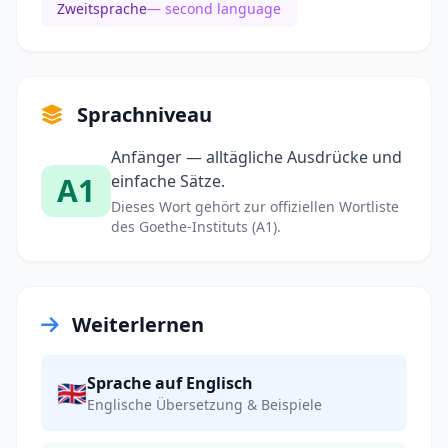
Zweitsprache
— second language
Sprachniveau
Anfänger — alltägliche Ausdrücke und
A1
einfache Sätze.
Dieses Wort gehört zur offiziellen Wortliste
des Goethe-Instituts (A1).
Weiterlernen
Sprache auf Englisch
🇬🇧
Englische Übersetzung & Beispiele