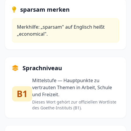
sparsam merken
Merkhilfe: „sparsam" auf Englisch heißt
„economical".
Sprachniveau
Mittelstufe — Hauptpunkte zu
vertrauten Themen in Arbeit, Schule
B1
und Freizeit.
Dieses Wort gehört zur offiziellen Wortliste
des Goethe-Instituts (B1).