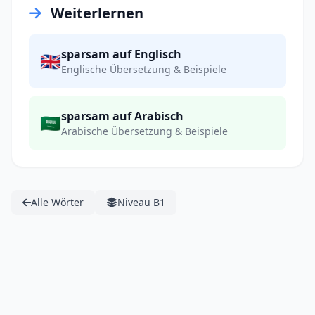
Weiterlernen
sparsam auf Englisch
🇬🇧
Englische Übersetzung & Beispiele
sparsam auf Arabisch
🇸🇦
Arabische Übersetzung & Beispiele
Alle Wörter
Niveau B1