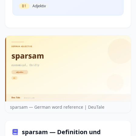
B1
Adjektiv
sparsam — German word reference | DeuTale
sparsam — Definition und