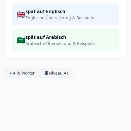
spät auf Englisch
🇬🇧
Englische Übersetzung & Beispiele
spät auf Arabisch
🇸🇦
Arabische Übersetzung & Beispiele
Alle Wörter
Niveau A1