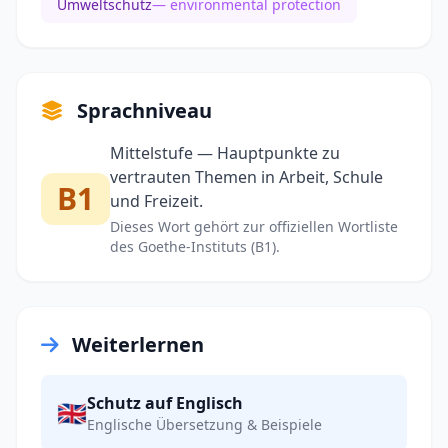
Umweltschutz
— environmental protection
Sprachniveau
Mittelstufe — Hauptpunkte zu
vertrauten Themen in Arbeit, Schule
B1
und Freizeit.
Dieses Wort gehört zur offiziellen Wortliste
des Goethe-Instituts (B1).
Weiterlernen
Schutz auf Englisch
🇬🇧
Englische Übersetzung & Beispiele