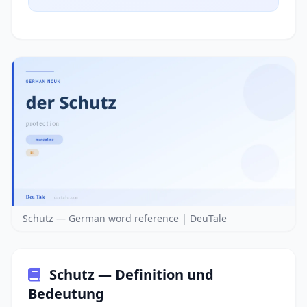
Schutz — German word reference | DeuTale
Schutz — Definition und
Bedeutung