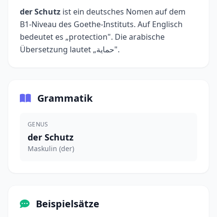
der Schutz
ist ein deutsches Nomen auf dem
B1-Niveau des Goethe-Instituts. Auf Englisch
bedeutet es „protection". Die arabische
Übersetzung lautet „حماية".
Grammatik
GENUS
der Schutz
Maskulin (der)
Beispielsätze