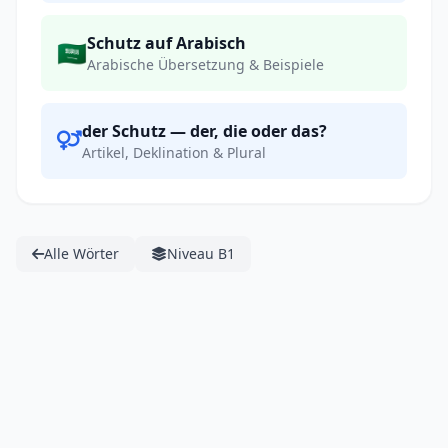
Schutz auf Arabisch
🇸🇦
Arabische Übersetzung & Beispiele
der Schutz — der, die oder das?
Artikel, Deklination & Plural
Alle Wörter
Niveau B1