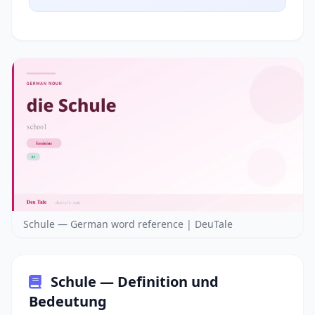
Schule — German word reference | DeuTale
Schule — Definition und
Bedeutung