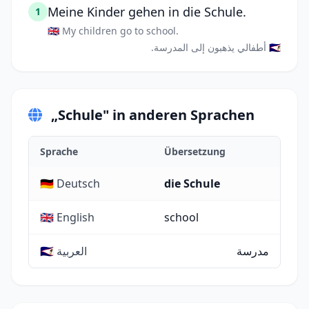
Meine Kinder gehen in die Schule.
1
🇬🇧 My children go to school.
🇸🇦 أطفالي يذهبون إلى المدرسة.
„Schule" in anderen Sprachen
Sprache
Übersetzung
🇩🇪 Deutsch
die Schule
🇬🇧 English
school
مدرسة
🇸🇦 العربية