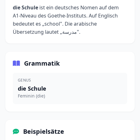
die Schule
ist ein deutsches Nomen auf dem
A1-Niveau des Goethe-Instituts. Auf Englisch
bedeutet es „school". Die arabische
Übersetzung lautet „مدرسة".
Grammatik
GENUS
die Schule
Feminin (die)
Beispielsätze