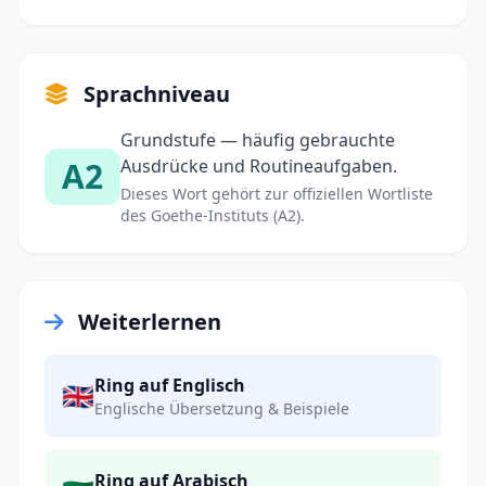
Sprachniveau
Grundstufe — häufig gebrauchte
A2
Ausdrücke und Routineaufgaben.
Dieses Wort gehört zur offiziellen Wortliste
des Goethe-Instituts (A2).
Weiterlernen
Ring auf Englisch
🇬🇧
Englische Übersetzung & Beispiele
Ring auf Arabisch