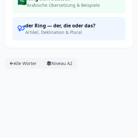
🇸🇦
Arabische Übersetzung & Beispiele
der Ring — der, die oder das?
Artikel, Deklination & Plural
Alle Wörter
Niveau A2