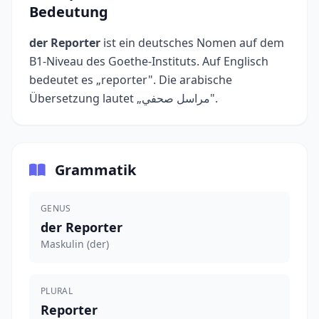
Bedeutung
der Reporter
ist ein deutsches Nomen auf dem
B1-Niveau des Goethe-Instituts. Auf Englisch
bedeutet es „reporter". Die arabische
Übersetzung lautet „مراسل صحفي".
Grammatik
GENUS
der Reporter
Maskulin (der)
PLURAL
Reporter