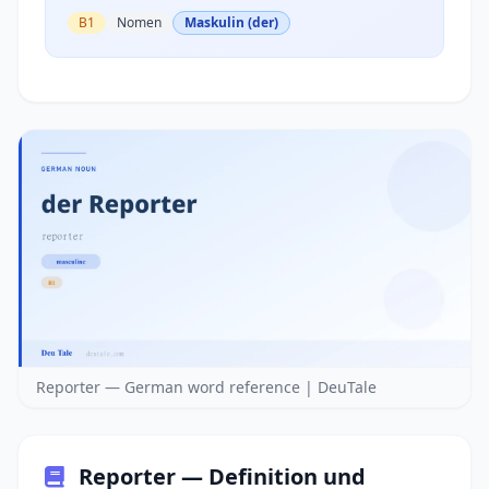
B1
Nomen
Maskulin (der)
Reporter — German word reference | DeuTale
Reporter — Definition und