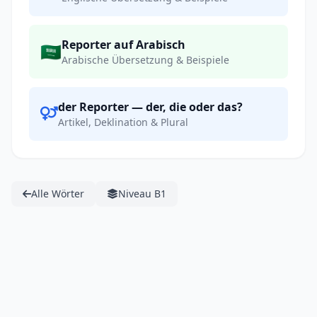
Reporter auf Arabisch
🇸🇦
Arabische Übersetzung & Beispiele
der Reporter — der, die oder das?
Artikel, Deklination & Plural
Alle Wörter
Niveau B1