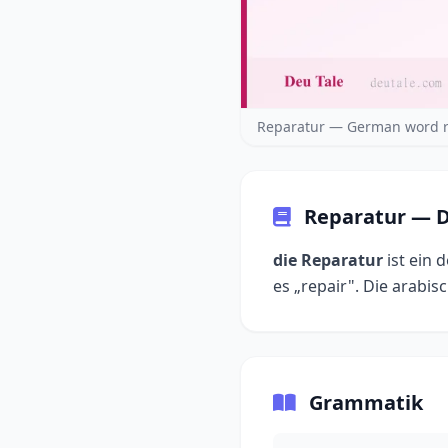
Reparatur — German word r
Reparatur — D
die Reparatur
ist ein 
Grammatik