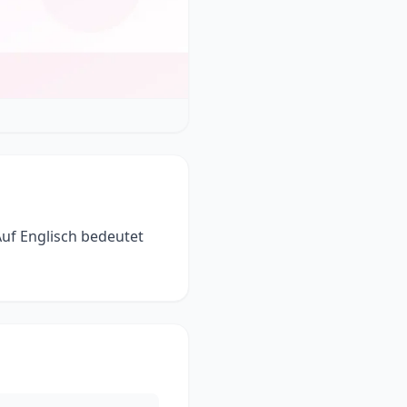
Auf Englisch bedeutet