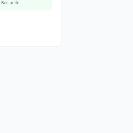
 Beispiele