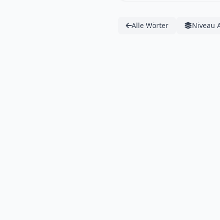
Alle Wörter
Niveau 