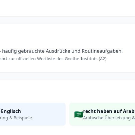
 häufig gebrauchte Ausdrücke und Routineaufgaben.
rt zur offiziellen Wortliste des Goethe-Instituts (A2).
 Englisch
recht haben auf Arab
🇸🇦
ung & Beispiele
Arabische Übersetzung &