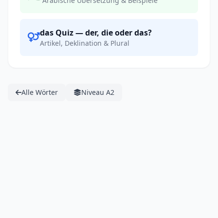
Arabische Übersetzung & Beispiele
das Quiz — der, die oder das?
Artikel, Deklination & Plural
Alle Wörter
Niveau A2