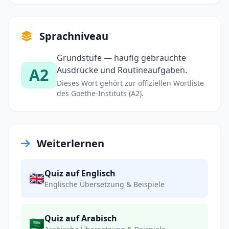
Sprachniveau
Grundstufe — häufig gebrauchte
A2
Ausdrücke und Routineaufgaben.
Dieses Wort gehört zur offiziellen Wortliste
des Goethe-Instituts (A2).
Weiterlernen
Quiz auf Englisch
🇬🇧
Englische Übersetzung & Beispiele
Quiz auf Arabisch
🇸🇦