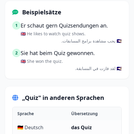
Beispielsätze
Er schaut gern Quizsendungen an.
1
🇬🇧 He likes to watch quiz shows.
🇸🇦 يحب مشاهدة برامج المسابقات.
Sie hat beim Quiz gewonnen.
2
🇬🇧 She won the quiz.
🇸🇦 لقد فازت في المسابقة.
„Quiz" in anderen Sprachen
Sprache
Übersetzung
🇩🇪 Deutsch
das Quiz