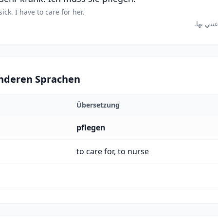
sick. I have to care for her.
anderen Sprachen
Übersetzung
pflegen
to care for, to nurse