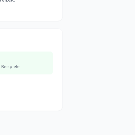
 Beispiele