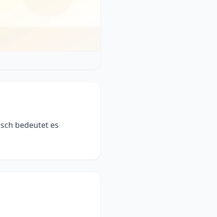
isch bedeutet es