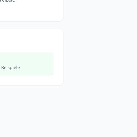
 Beispiele