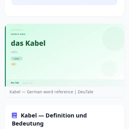
Kabel — German word reference | DeuTale
Kabel — Definition und
Bedeutung