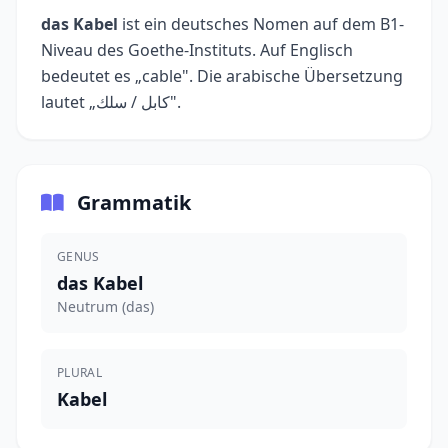
das Kabel
ist ein deutsches Nomen auf dem B1-
Niveau des Goethe-Instituts. Auf Englisch
bedeutet es „cable". Die arabische Übersetzung
lautet „كابل / سلك".
Grammatik
GENUS
das Kabel
Neutrum (das)
PLURAL
Kabel