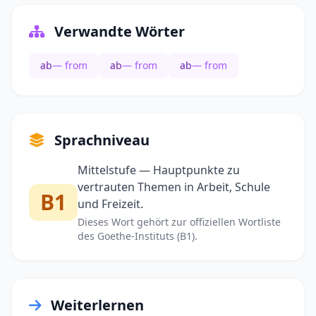
Verwandte Wörter
ab
— from
ab
— from
ab
— from
Sprachniveau
Mittelstufe — Hauptpunkte zu
vertrauten Themen in Arbeit, Schule
B1
und Freizeit.
Dieses Wort gehört zur offiziellen Wortliste
des Goethe-Instituts (B1).
Weiterlernen