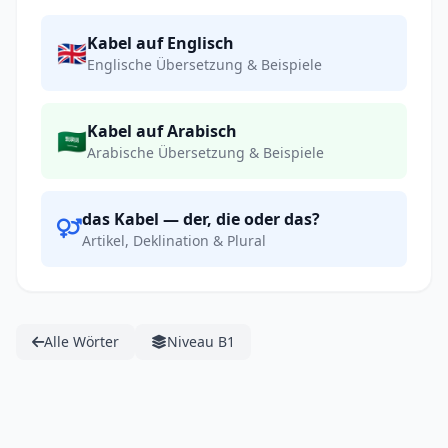
Kabel auf Englisch
🇬🇧
Englische Übersetzung & Beispiele
Kabel auf Arabisch
🇸🇦
Arabische Übersetzung & Beispiele
das Kabel — der, die oder das?
Artikel, Deklination & Plural
Alle Wörter
Niveau B1