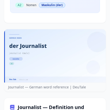
A2
Nomen
Maskulin (der)
Journalist — German word reference | DeuTale
Journalist — Definition und