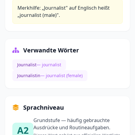
Merkhilfe: „Journalist" auf Englisch heißt
„journalist (male)".
Verwandte Wörter
Journalist
— journalist
Journalistin
— journalist (female)
Sprachniveau
Grundstufe — häufig gebrauchte
A2
Ausdrücke und Routineaufgaben.