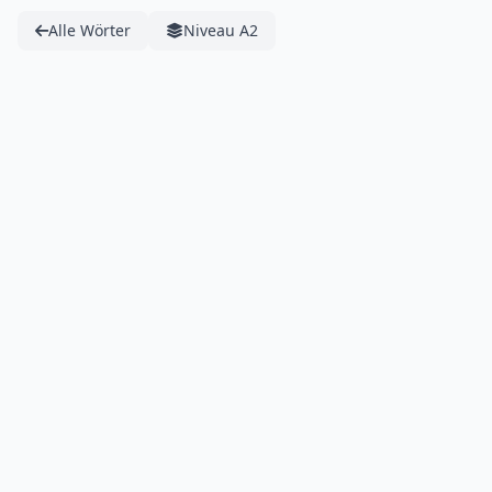
Alle Wörter
Niveau A2