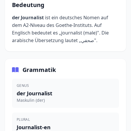
Bedeutung
der Journalist
ist ein deutsches Nomen auf
dem A2-Niveau des Goethe-Instituts. Auf
Englisch bedeutet es „journalist (male)". Die
arabische Übersetzung lautet „صحفي".
Grammatik
GENUS
der Journalist
Maskulin (der)
PLURAL
Journalist-en