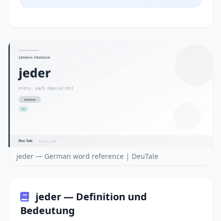
jeder — German word reference | DeuTale
jeder — Definition und
Bedeutung