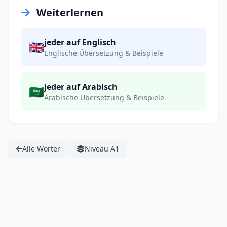
Weiterlernen
jeder auf Englisch
🇬🇧
Englische Übersetzung & Beispiele
jeder auf Arabisch
🇸🇦
Arabische Übersetzung & Beispiele
Alle Wörter
Niveau A1