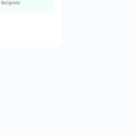
 Beispiele