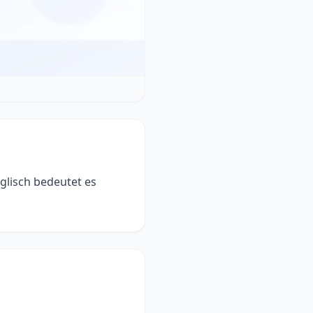
glisch bedeutet es