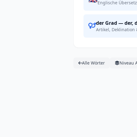
Englische Übersetz
der Grad — der, 
Artikel, Deklination 
Alle Wörter
Niveau 