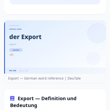
Export — German word reference | DeuTale
Export — Definition und
Bedeutung