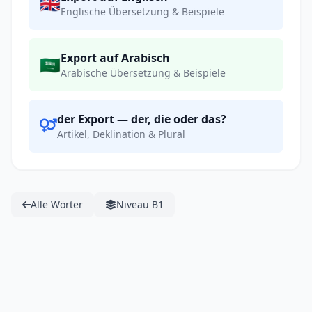
🇬🇧
Englische Übersetzung & Beispiele
Export auf Arabisch
🇸🇦
Arabische Übersetzung & Beispiele
der Export — der, die oder das?
Artikel, Deklination & Plural
Alle Wörter
Niveau B1