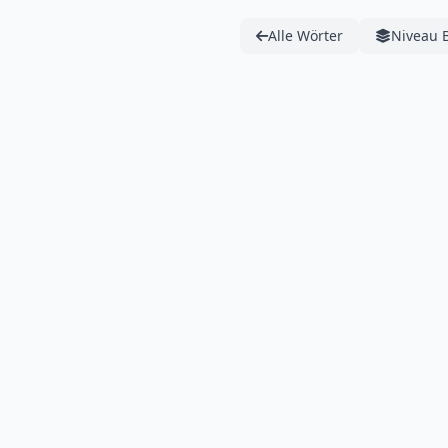
Alle Wörter
Niveau 