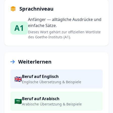
Sprachniveau
Anfänger — alltägliche Ausdrücke und
A1
einfache Sätze.
Dieses Wort gehört zur offiziellen Wortliste
des Goethe-Instituts (A1).
Weiterlernen
Beruf auf Englisch
🇬🇧
Englische Übersetzung & Beispiele
Beruf auf Arabisch
🇸🇦
Arabische Übersetzung & Beispiele