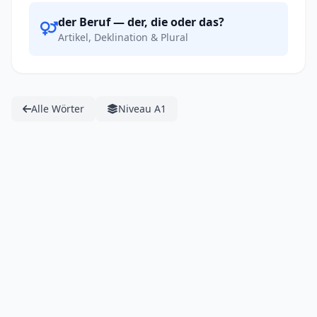
der Beruf — der, die oder das?
Artikel, Deklination & Plural
Alle Wörter
Niveau A1