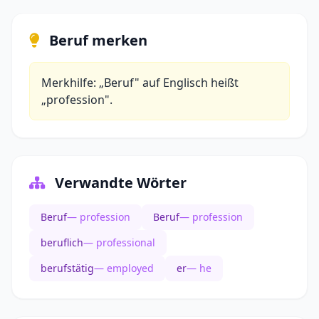
Beruf merken
Merkhilfe: „Beruf" auf Englisch heißt
„profession".
Verwandte Wörter
Beruf
— profession
Beruf
— profession
beruflich
— professional
berufstätig
— employed
er
— he