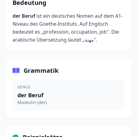
Bedeutung
der Beruf
ist ein deutsches Nomen auf dem A1-
Niveau des Goethe-Instituts. Auf Englisch
bedeutet es „profession, occupation, job". Die
arabische Übersetzung lautet „مهنة".
Grammatik
GENUS
der Beruf
Maskulin (der)