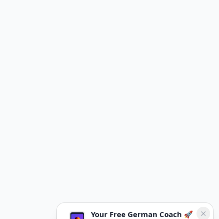
Your Free German Coach 🚀