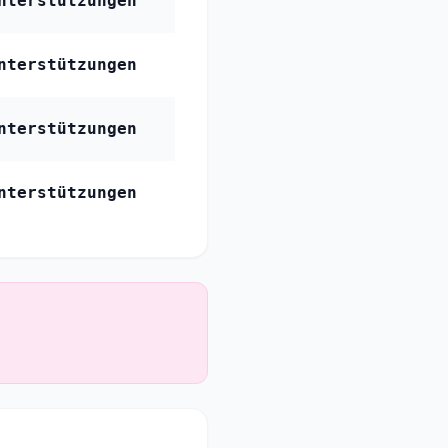
nterstützungen
nterstützungen
nterstützungen
nterstützungen