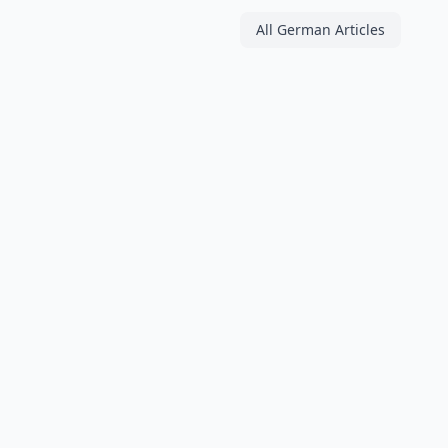
All German Articles