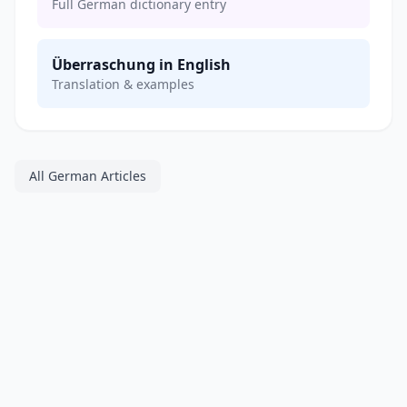
Full German dictionary entry
Überraschung in English
Translation & examples
All German Articles