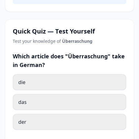
Quick Quiz — Test Yourself
Test your knowledge of
Überraschung
Which article does "Überraschung" take
in German?
die
das
der