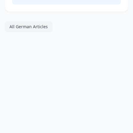
All German Articles