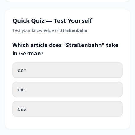
Quick Quiz — Test Yourself
Test your knowledge of
Straßenbahn
Which article does "Straßenbahn" take
in German?
der
die
das