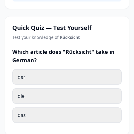
Quick Quiz — Test Yourself
Test your knowledge of
Rücksicht
Which article does "Rücksicht" take in
German?
der
die
das