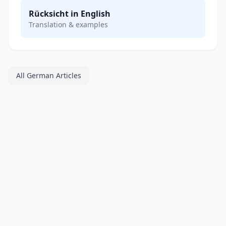
Rücksicht in English
Translation & examples
All German Articles