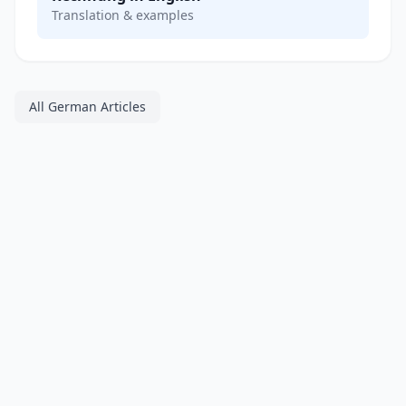
Translation & examples
All German Articles