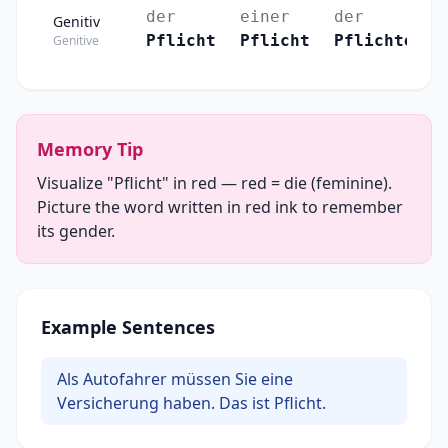
der
einer
der
Genitiv
Pflicht
Pflicht
Pflichten
Genitive
Memory Tip
Visualize "Pflicht" in red — red = die (feminine).
Picture the word written in red ink to remember
its gender.
Example Sentences
Als Autofahrer müssen Sie eine
Versicherung haben. Das ist Pflicht.