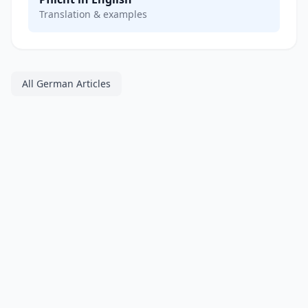
Translation & examples
All German Articles