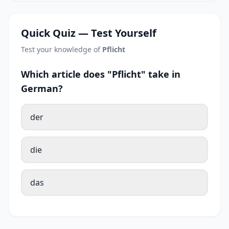
Quick Quiz — Test Yourself
Test your knowledge of
Pflicht
Which article does "Pflicht" take in
German?
der
die
das