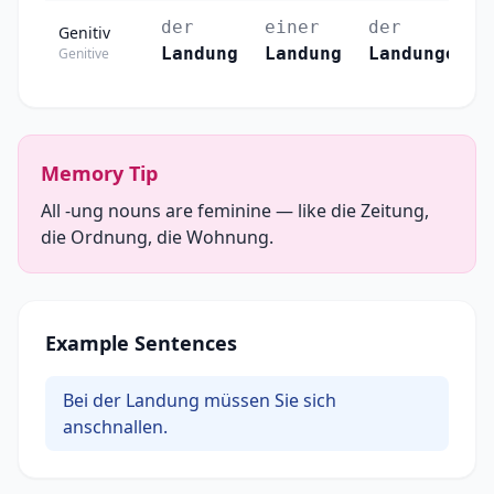
der
einer
der
Genitiv
Landung
Landung
Landungen
Genitive
Memory Tip
All -ung nouns are feminine — like die Zeitung,
die Ordnung, die Wohnung.
Example Sentences
Bei der Landung müssen Sie sich
anschnallen.