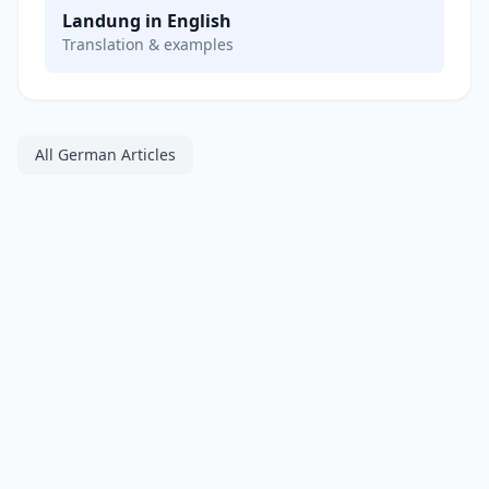
Landung in English
Translation & examples
All German Articles