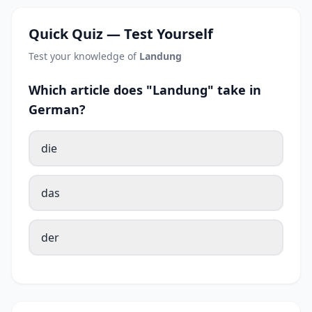
Quick Quiz — Test Yourself
Test your knowledge of
Landung
Which article does "Landung" take in
German?
die
das
der