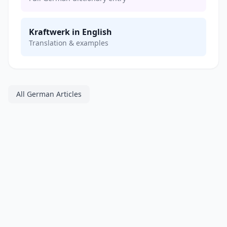
Kraftwerk in English
Translation & examples
All German Articles